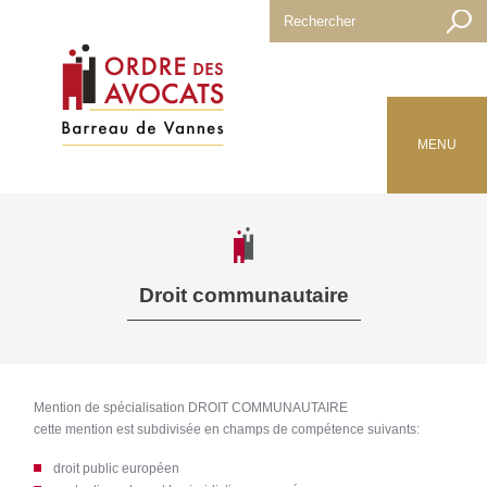
MENU
Droit communautaire
Mention de spécialisation DROIT COMMUNAUTAIRE
cette mention est subdivisée en champs de compétence suivants:
droit public européen