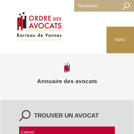
MENU
Annuaire des avocats
TROUVER UN AVOCAT
Cabinet