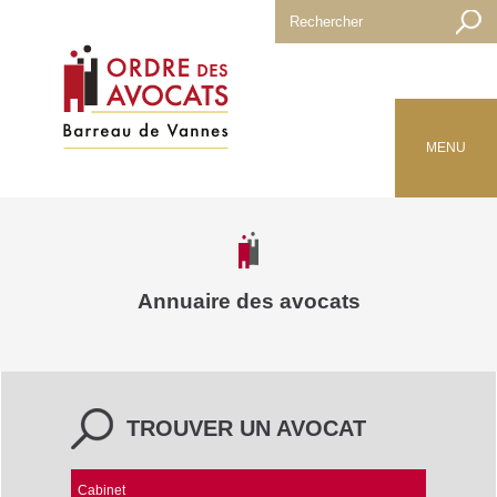
MENU
Annuaire des avocats
TROUVER UN AVOCAT
Cabinet