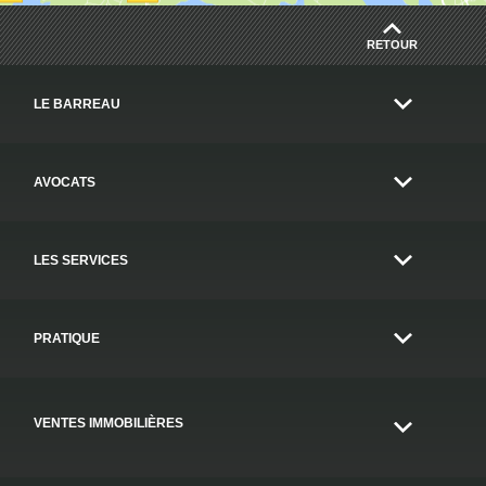
RETOUR
LE BARREAU
AVOCATS
LES SERVICES
PRATIQUE
VENTES IMMOBILIÈRES