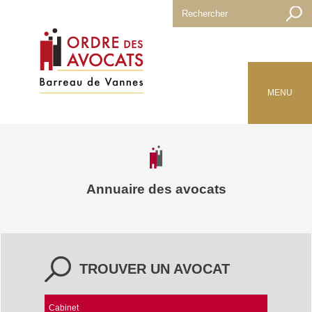
MENU
Annuaire des avocats
TROUVER UN AVOCAT
Cabinet