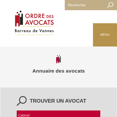
MENU
Annuaire des avocats
TROUVER UN AVOCAT
Cabinet