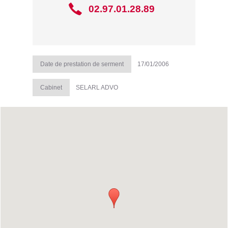
02.97.01.28.89
Date de prestation de serment
17/01/2006
Cabinet
SELARL ADVO