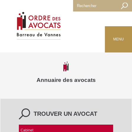
MENU
Annuaire des avocats
TROUVER UN AVOCAT
Cabinet