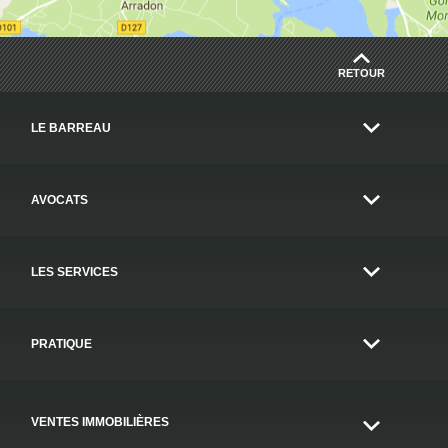
RETOUR
LE BARREAU
AVOCATS
LES SERVICES
PRATIQUE
VENTES IMMOBILIÈRES