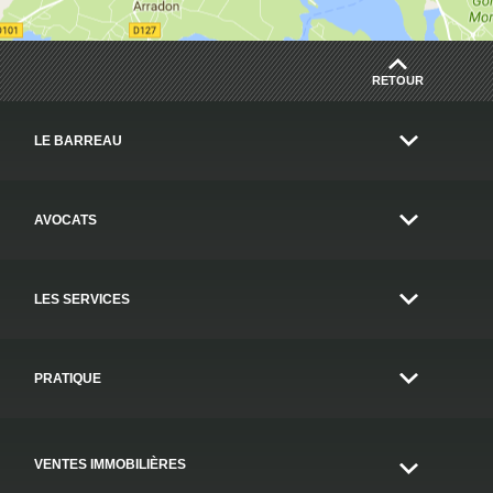
RETOUR
LE BARREAU
AVOCATS
LES SERVICES
PRATIQUE
VENTES IMMOBILIÈRES