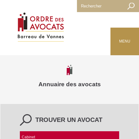
MENU
Annuaire des avocats
TROUVER UN AVOCAT
Cabinet