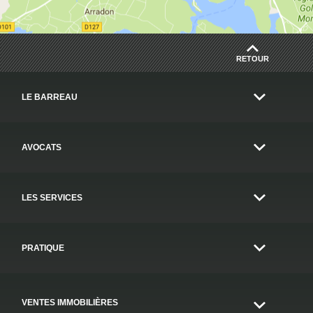
RETOUR
LE BARREAU
AVOCATS
LES SERVICES
PRATIQUE
VENTES IMMOBILIÈRES