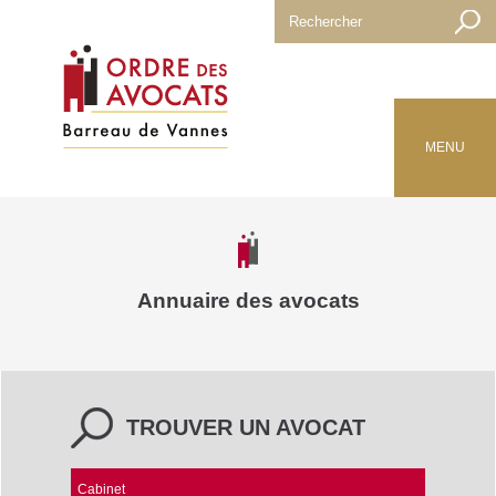
MENU
Annuaire des avocats
TROUVER UN AVOCAT
Cabinet