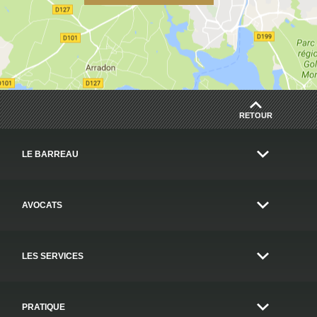
RETOUR
LE BARREAU
AVOCATS
LES SERVICES
PRATIQUE